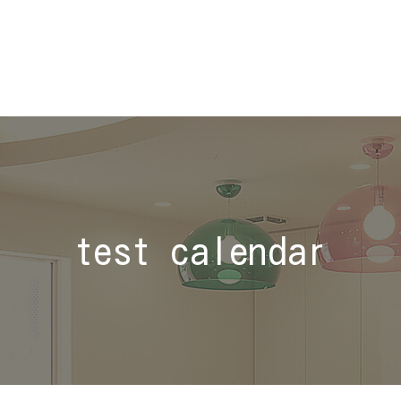
test calendar