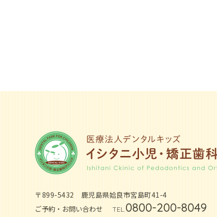
〒899-5432
鹿児島県姶良市宮島町41-4
0800-200-8049
ご予約・お問い合わせ
TEL.