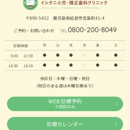
〒899-5432
鹿児島県姶良市宮島町41-4
0800-200-8049
ご予約・お問い合わせ
TEL.
休診日：木曜・日曜・祝日
（祝日のある週は木曜診療あり）
WEB 診療予約
※初診のみ
診療カレンダー