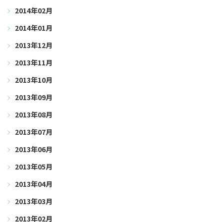
2014年02月
2014年01月
2013年12月
2013年11月
2013年10月
2013年09月
2013年08月
2013年07月
2013年06月
2013年05月
2013年04月
2013年03月
2013年02月