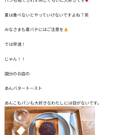
夏は食べないとやっていけないですよね？笑
みなさまも夏バテにはご注意を
では早速！
じゃん！！
国分のお店の
あんバタートースト
あんこもパンも大好きなわたしには目がないです。