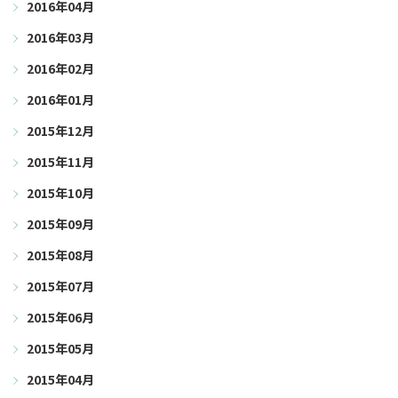
2016年04月
2016年03月
2016年02月
2016年01月
2015年12月
2015年11月
2015年10月
2015年09月
2015年08月
2015年07月
2015年06月
2015年05月
2015年04月