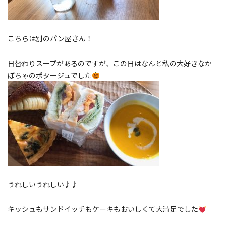
こちらは別のパン屋さん！
日替わりスープがあるのですが、この日はなんと私の大好きなか
ぼちゃのポタージュでした
うれしいうれしい♪♪
キッシュもサンドイッチもケーキもおいしくて大満足でした