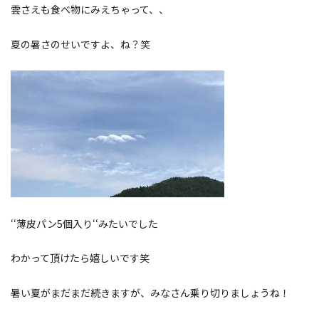
雲さえも食べ物にみえちゃって、、
夏の暑さのせいですよ、ね？笑
‘‘薄皮パン5個入り‘‘みたいでした
わかって頂けたら嬉しいです笑
暑い夏がまだまだ続きますが、みなさん乗り切りましょうね！