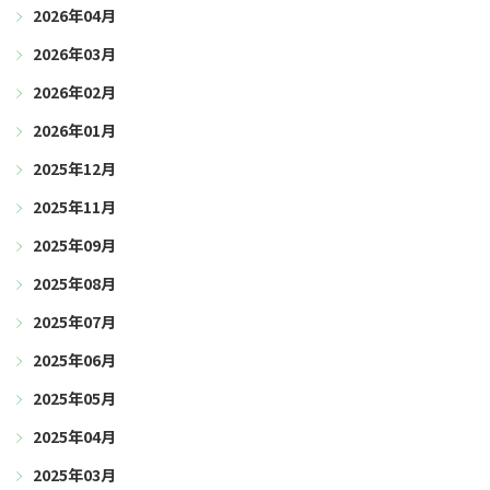
2026年04月
2026年03月
2026年02月
2026年01月
2025年12月
2025年11月
2025年09月
2025年08月
2025年07月
2025年06月
2025年05月
2025年04月
2025年03月