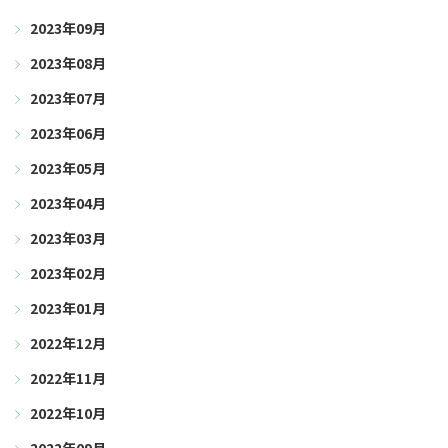
2023年09月
2023年08月
2023年07月
2023年06月
2023年05月
2023年04月
2023年03月
2023年02月
2023年01月
2022年12月
2022年11月
2022年10月