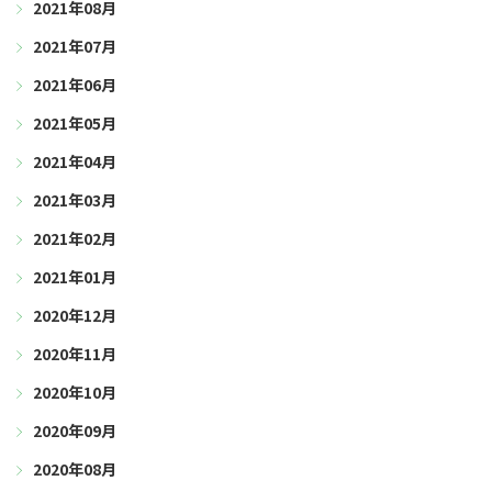
2021年08月
2021年07月
2021年06月
2021年05月
2021年04月
2021年03月
2021年02月
2021年01月
2020年12月
2020年11月
2020年10月
2020年09月
2020年08月