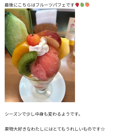
最後にこちらはフルーツパフェです
シーズンで少し中身も変わるようです。
果物大好きなわたしにはとてもうれしいものです☆