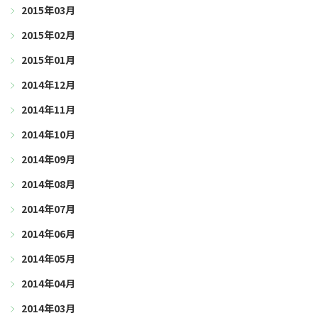
2015年03月
2015年02月
2015年01月
2014年12月
2014年11月
2014年10月
2014年09月
2014年08月
2014年07月
2014年06月
2014年05月
2014年04月
2014年03月