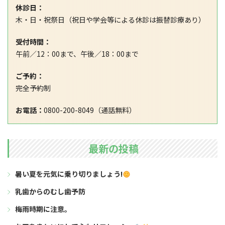
休診日：
木・日・祝祭日（祝日や学会等による休診は振替診療あり）
受付時間：
午前／12：00まで、午後／18：00まで
ご予約：
完全予約制
お電話：
0800-200-8049（通話無料）
最新の投稿
暑い夏を元気に乗り切りましょう!
乳歯からのむし歯予防
梅雨時期に注意。