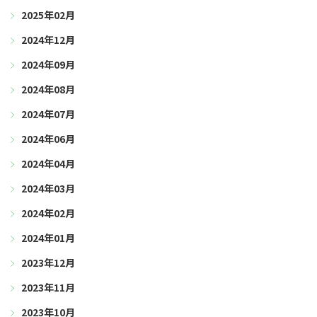
2025年02月
2024年12月
2024年09月
2024年08月
2024年07月
2024年06月
2024年04月
2024年03月
2024年02月
2024年01月
2023年12月
2023年11月
2023年10月