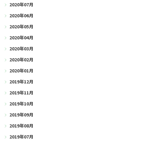
2020年07月
2020年06月
2020年05月
2020年04月
2020年03月
2020年02月
2020年01月
2019年12月
2019年11月
2019年10月
2019年09月
2019年08月
2019年07月