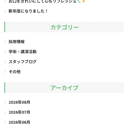
お口をきれいにして心もリフレッシュ
新年度になりました！
カテゴリー
採用情報
学術・講演活動
スタッフブログ
その他
アーカイブ
2026年08月
2026年07月
2026年06月