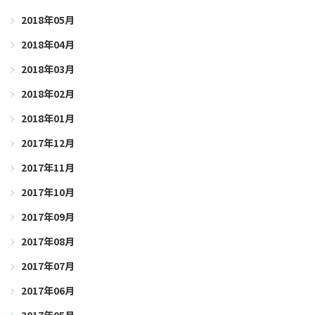
2018年05月
2018年04月
2018年03月
2018年02月
2018年01月
2017年12月
2017年11月
2017年10月
2017年09月
2017年08月
2017年07月
2017年06月