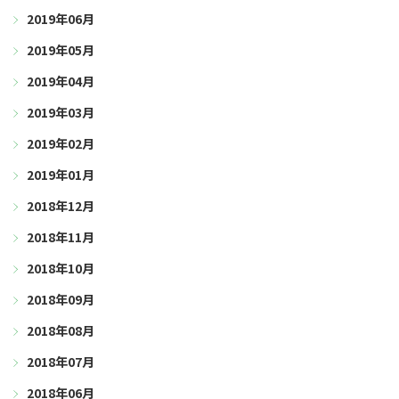
2019年06月
2019年05月
2019年04月
2019年03月
2019年02月
2019年01月
2018年12月
2018年11月
2018年10月
2018年09月
2018年08月
2018年07月
2018年06月