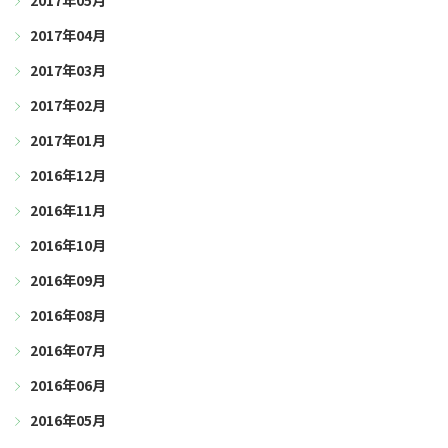
2017年05月
2017年04月
2017年03月
2017年02月
2017年01月
2016年12月
2016年11月
2016年10月
2016年09月
2016年08月
2016年07月
2016年06月
2016年05月