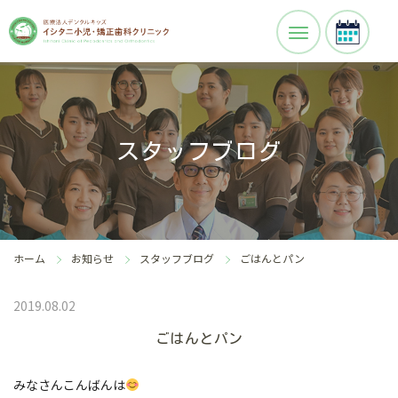
スタッフブログ
ホーム
お知らせ
スタッフブログ
ごはんとパン
2019.08.02
ごはんとパン
みなさんこんばんは