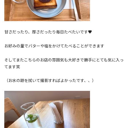
甘さだったり、厚さだったり毎日たべたいです♥
お好みの量でバターや塩をかけてたべることができます
そしてまたこちらのお店の雰囲気も大好きで勝手にとても気に入っ
てます笑
（お水の跡を拭いて撮影すればよかったです、、）