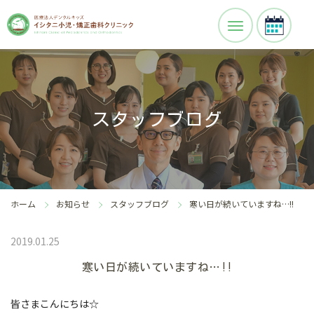
スタッフブログ
ホーム
お知らせ
スタッフブログ
寒い日が続いていますね…!!
2019.01.25
寒い日が続いていますね…!!
皆さまこんにちは☆