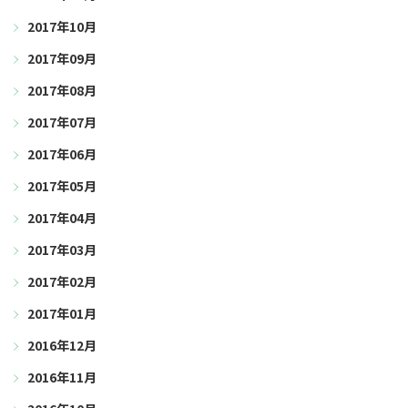
2017年10月
2017年09月
2017年08月
2017年07月
2017年06月
2017年05月
2017年04月
2017年03月
2017年02月
2017年01月
2016年12月
2016年11月