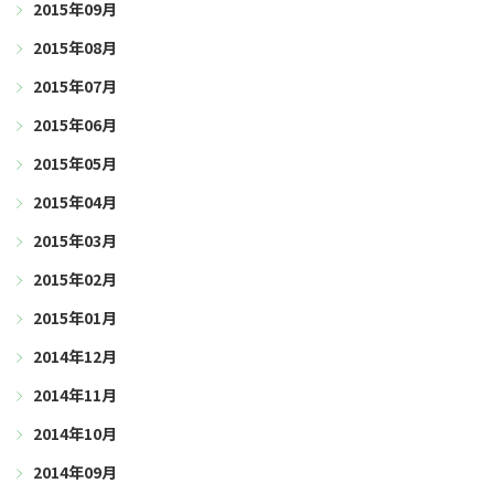
2015年09月
2015年08月
2015年07月
2015年06月
2015年05月
2015年04月
2015年03月
2015年02月
2015年01月
2014年12月
2014年11月
2014年10月
2014年09月