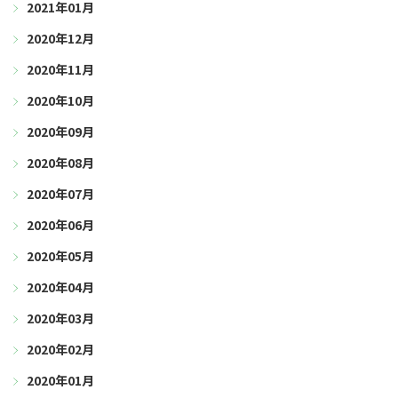
2021年01月
2020年12月
2020年11月
2020年10月
2020年09月
2020年08月
2020年07月
2020年06月
2020年05月
2020年04月
2020年03月
2020年02月
2020年01月