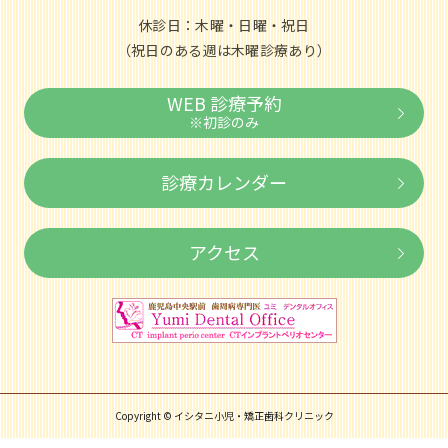
休診日：木曜・日曜・祝日
（祝日のある週は木曜診療あり）
WEB 診療予約
※初診のみ
診療カレンダー
アクセス
Copyright © イシタニ小児・矯正歯科クリニック