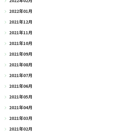
2022年02月
2022年01月
2021年12月
2021年11月
2021年10月
2021年09月
2021年08月
2021年07月
2021年06月
2021年05月
2021年04月
2021年03月
2021年02月