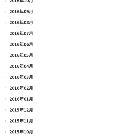
2016年10月
2016年09月
2016年08月
2016年07月
2016年06月
2016年05月
2016年04月
2016年03月
2016年02月
2016年01月
2015年12月
2015年11月
2015年10月