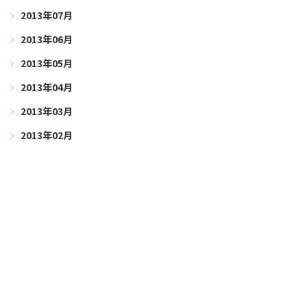
2013年07月
2013年06月
2013年05月
2013年04月
2013年03月
2013年02月