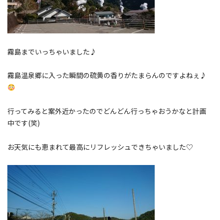
霧島までいっちゃいました♪
霧島温泉郷に入った瞬間の硫黄の香りがたまらんのですよねぇ♪
行ってみると案外近かったのでどんどん行っちゃおうかなと計画
中です(笑)
お天気にも恵まれて最高にリフレッシュできちゃいました♡