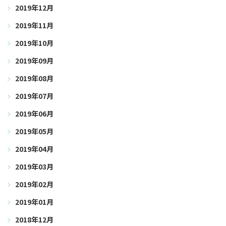
2019年12月
2019年11月
2019年10月
2019年09月
2019年08月
2019年07月
2019年06月
2019年05月
2019年04月
2019年03月
2019年02月
2019年01月
2018年12月