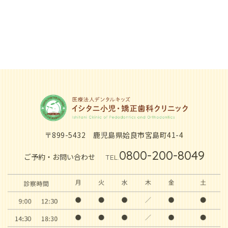
〒899-5432
鹿児島県姶良市宮島町41-4
0800-200-8049
ご予約・お問い合わせ
TEL.