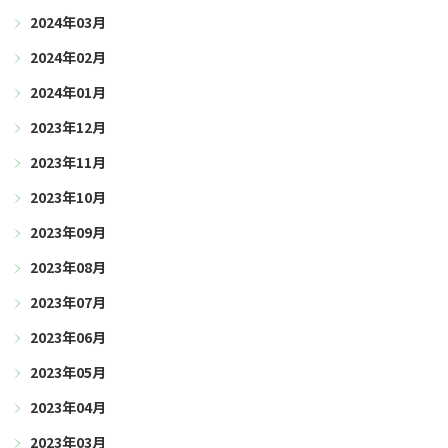
2024年03月
2024年02月
2024年01月
2023年12月
2023年11月
2023年10月
2023年09月
2023年08月
2023年07月
2023年06月
2023年05月
2023年04月
2023年03月