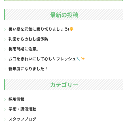
最新の投稿
暑い夏を元気に乗り切りましょう!
乳歯からのむし歯予防
梅雨時期に注意。
お口をきれいにして心もリフレッシュ
新年度になりました！
カテゴリー
採用情報
学術・講演活動
スタッフブログ