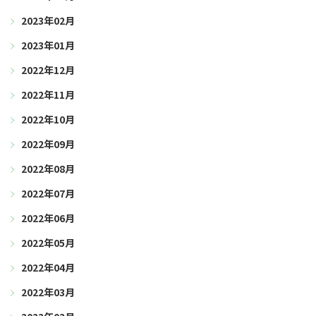
2023年02月
2023年01月
2022年12月
2022年11月
2022年10月
2022年09月
2022年08月
2022年07月
2022年06月
2022年05月
2022年04月
2022年03月