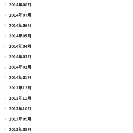
2014年08月
2014年07月
2014年06月
2014年05月
2014年04月
2014年03月
2014年02月
2014年01月
2013年12月
2013年11月
2013年10月
2013年09月
2013年08月