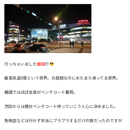
行っちゃいました
韓国
!!!
最高気温0度という世界。お昼間なのに水たまり凍ってる世界。
韓国ではほぼ全員がベンチコート着用。
次回からは絶対ベンチコート持っていこうと心に決めました。
免税店などは行かず本当にブラブラするだけの旅だったのですが