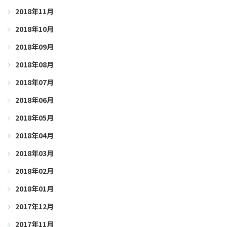
2018年11月
2018年10月
2018年09月
2018年08月
2018年07月
2018年06月
2018年05月
2018年04月
2018年03月
2018年02月
2018年01月
2017年12月
2017年11月