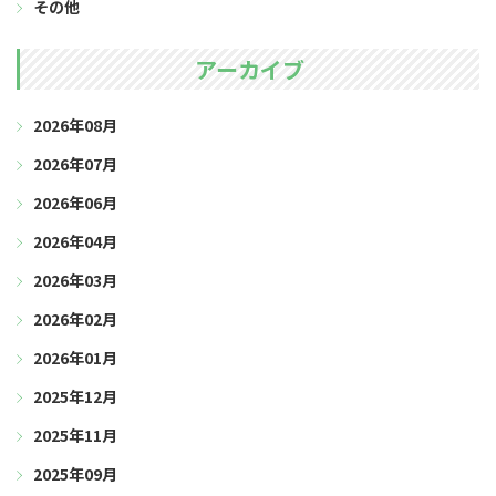
その他
アーカイブ
2026年08月
2026年07月
2026年06月
2026年04月
2026年03月
2026年02月
2026年01月
2025年12月
2025年11月
2025年09月