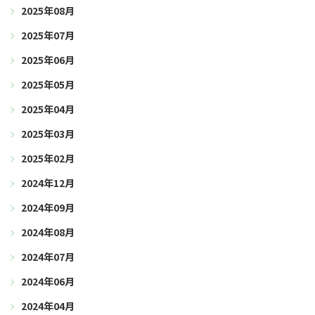
2025年08月
2025年07月
2025年06月
2025年05月
2025年04月
2025年03月
2025年02月
2024年12月
2024年09月
2024年08月
2024年07月
2024年06月
2024年04月