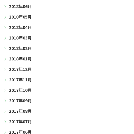
2018年06月
2018年05月
2018年04月
2018年03月
2018年02月
2018年01月
2017年12月
2017年11月
2017年10月
2017年09月
2017年08月
2017年07月
2017年06月