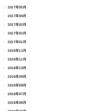
2017年05月
2017年04月
2017年03月
2017年02月
2017年01月
2016年12月
2016年11月
2016年10月
2016年09月
2016年08月
2016年07月
2016年06月