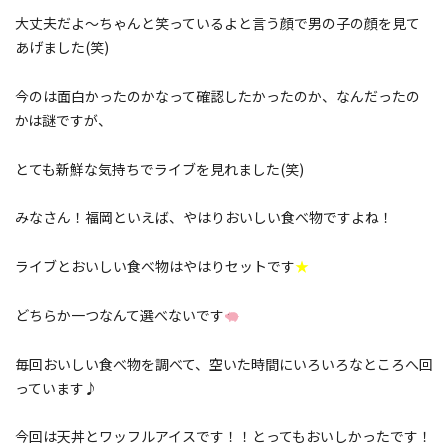
大丈夫だよ～ちゃんと笑っているよと言う顔で男の子の顔を見て
あげました(笑)
今のは面白かったのかなって確認したかったのか、なんだったの
かは謎ですが、
とても新鮮な気持ちでライブを見れました(笑)
みなさん！福岡といえば、やはりおいしい食べ物ですよね！
ライブとおいしい食べ物はやはりセットです
★
どちらか一つなんて選べないです
毎回おいしい食べ物を調べて、空いた時間にいろいろなところへ回
っています♪
今回は天丼とワッフルアイスです！！とってもおいしかったです！