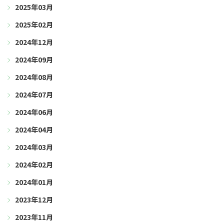
2025年03月
2025年02月
2024年12月
2024年09月
2024年08月
2024年07月
2024年06月
2024年04月
2024年03月
2024年02月
2024年01月
2023年12月
2023年11月