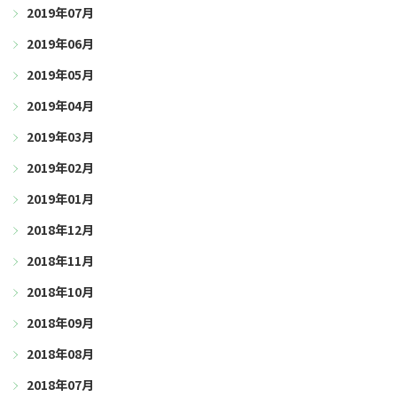
2019年07月
2019年06月
2019年05月
2019年04月
2019年03月
2019年02月
2019年01月
2018年12月
2018年11月
2018年10月
2018年09月
2018年08月
2018年07月