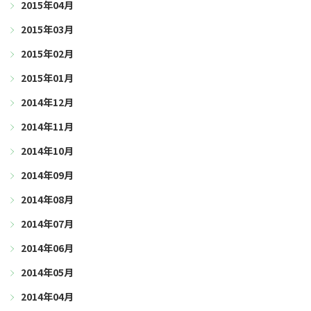
2015年04月
2015年03月
2015年02月
2015年01月
2014年12月
2014年11月
2014年10月
2014年09月
2014年08月
2014年07月
2014年06月
2014年05月
2014年04月