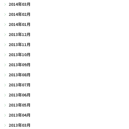
2014年03月
2014年02月
2014年01月
2013年12月
2013年11月
2013年10月
2013年09月
2013年08月
2013年07月
2013年06月
2013年05月
2013年04月
2013年03月