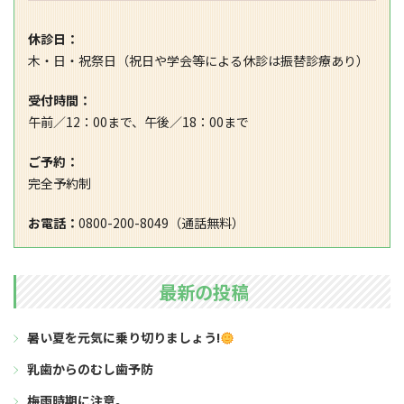
休診日：
木・日・祝祭日（祝日や学会等による休診は振替診療あり）
受付時間：
午前／12：00まで、午後／18：00まで
ご予約：
完全予約制
お電話：
0800-200-8049（通話無料）
最新の投稿
暑い夏を元気に乗り切りましょう!
乳歯からのむし歯予防
梅雨時期に注意。