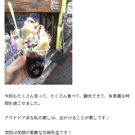
今回もたくさん笑って、たくさん食べて、観光できて、有意義な時
間を過ごせました。
アウトドア派な私の癒しは、出かけることが癒しです
♪
次回は笑顔が素敵な花﨑先生です！