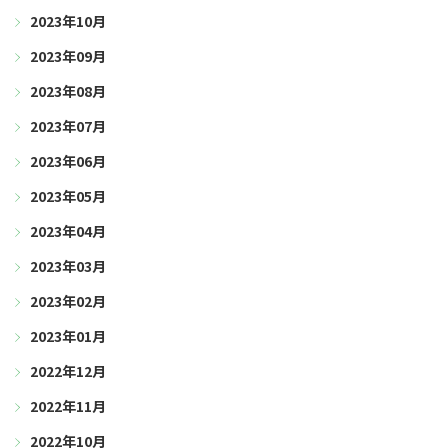
2023年10月
2023年09月
2023年08月
2023年07月
2023年06月
2023年05月
2023年04月
2023年03月
2023年02月
2023年01月
2022年12月
2022年11月
2022年10月