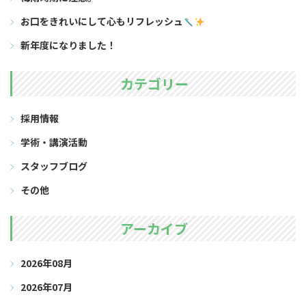
お口をきれいにして心もリフレッシュ
新年度になりました！
カテゴリー
採用情報
学術・講演活動
スタッフブログ
その他
アーカイブ
2026年08月
2026年07月