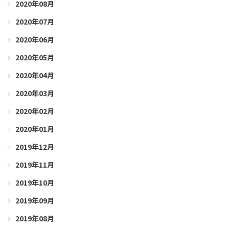
2020年08月
2020年07月
2020年06月
2020年05月
2020年04月
2020年03月
2020年02月
2020年01月
2019年12月
2019年11月
2019年10月
2019年09月
2019年08月