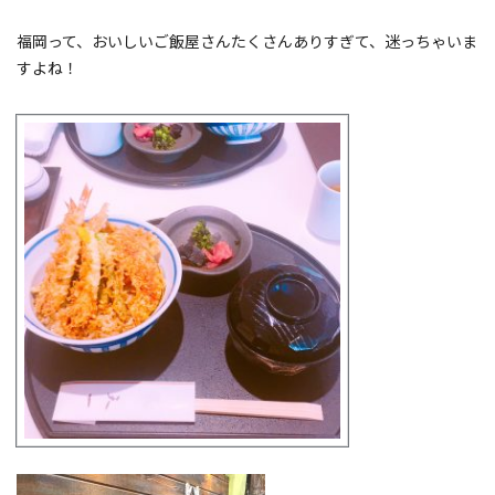
福岡って、おいしいご飯屋さんたくさんありすぎて、迷っちゃいま
すよね！