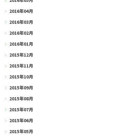
2016年05月
2016年04月
2016年03月
2016年02月
2016年01月
2015年12月
2015年11月
2015年10月
2015年09月
2015年08月
2015年07月
2015年06月
2015年05月