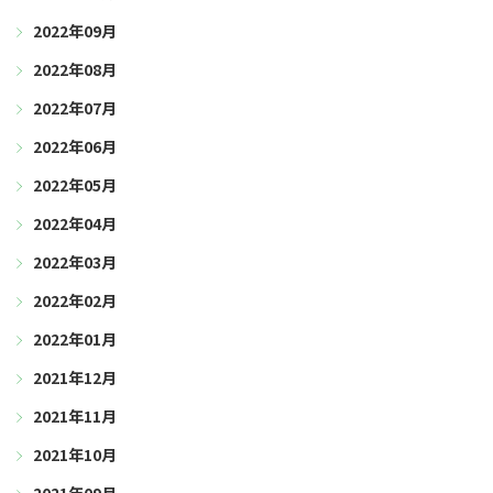
2022年09月
2022年08月
2022年07月
2022年06月
2022年05月
2022年04月
2022年03月
2022年02月
2022年01月
2021年12月
2021年11月
2021年10月