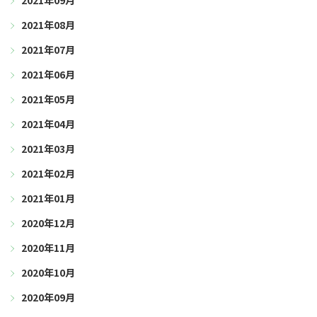
2021年09月
2021年08月
2021年07月
2021年06月
2021年05月
2021年04月
2021年03月
2021年02月
2021年01月
2020年12月
2020年11月
2020年10月
2020年09月