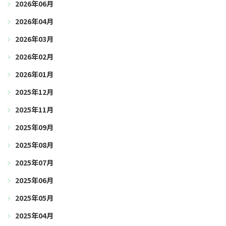
2026年06月
2026年04月
2026年03月
2026年02月
2026年01月
2025年12月
2025年11月
2025年09月
2025年08月
2025年07月
2025年06月
2025年05月
2025年04月