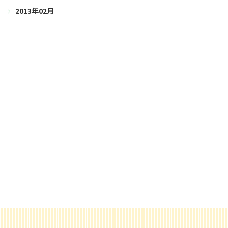
2013年02月