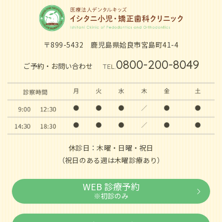
〒899-5432
鹿児島県姶良市宮島町41-4
0800-200-8049
ご予約・お問い合わせ
TEL.
休診日：木曜・日曜・祝日
（祝日のある週は木曜診療あり）
WEB 診療予約
※初診のみ