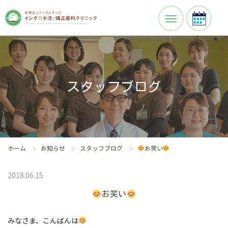
スタッフブログ
ホーム
お知らせ
スタッフブログ
お笑い
2018.06.15
お笑い
みなさま、こんばんは