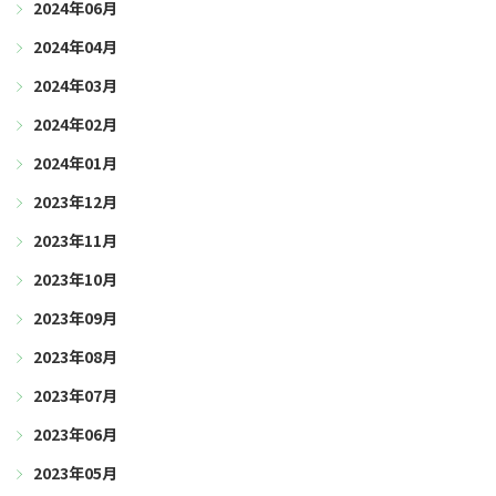
2024年06月
2024年04月
2024年03月
2024年02月
2024年01月
2023年12月
2023年11月
2023年10月
2023年09月
2023年08月
2023年07月
2023年06月
2023年05月