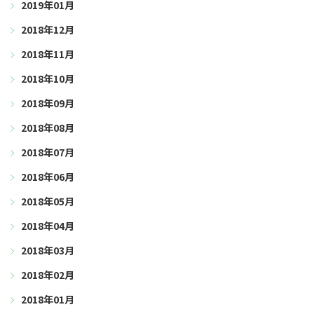
2019年01月
2018年12月
2018年11月
2018年10月
2018年09月
2018年08月
2018年07月
2018年06月
2018年05月
2018年04月
2018年03月
2018年02月
2018年01月