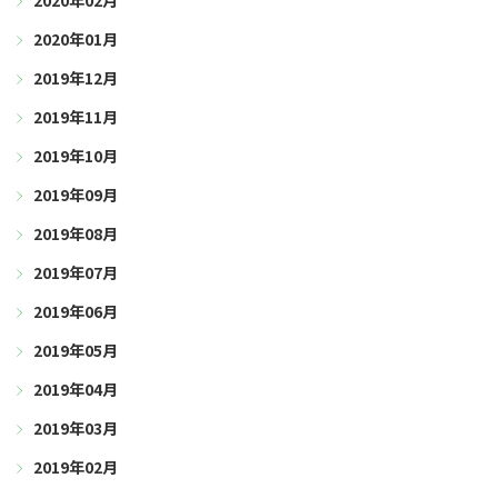
2020年02月
2020年01月
2019年12月
2019年11月
2019年10月
2019年09月
2019年08月
2019年07月
2019年06月
2019年05月
2019年04月
2019年03月
2019年02月