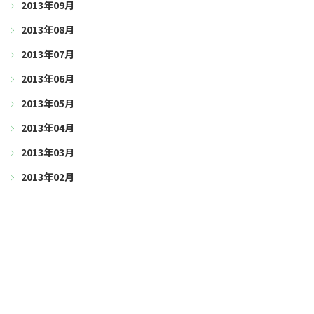
2013年09月
2013年08月
2013年07月
2013年06月
2013年05月
2013年04月
2013年03月
2013年02月