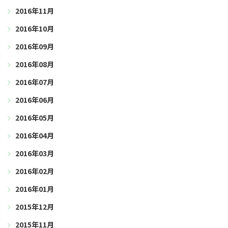
2016年11月
2016年10月
2016年09月
2016年08月
2016年07月
2016年06月
2016年05月
2016年04月
2016年03月
2016年02月
2016年01月
2015年12月
2015年11月