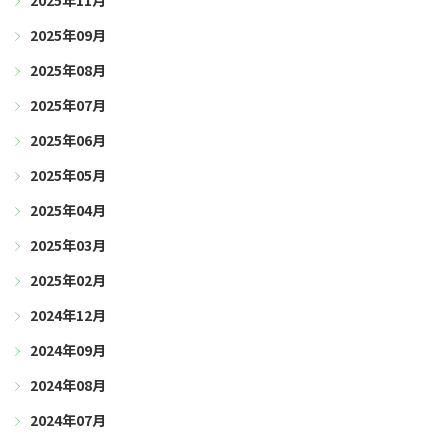
2025年11月
2025年09月
2025年08月
2025年07月
2025年06月
2025年05月
2025年04月
2025年03月
2025年02月
2024年12月
2024年09月
2024年08月
2024年07月