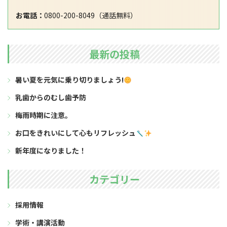
お電話：
0800-200-8049（通話無料）
最新の投稿
暑い夏を元気に乗り切りましょう!
乳歯からのむし歯予防
梅雨時期に注意。
お口をきれいにして心もリフレッシュ
新年度になりました！
カテゴリー
採用情報
学術・講演活動