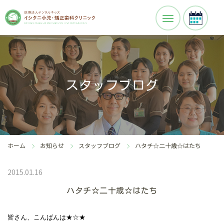
スタッフブログ
ホーム
お知らせ
スタッフブログ
ハタチ☆二十歳☆はたち
2015.01.16
ハタチ☆二十歳☆はたち
皆さん、こんばんは★☆★