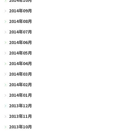
2014年10月
2014年09月
2014年08月
2014年07月
2014年06月
2014年05月
2014年04月
2014年03月
2014年02月
2014年01月
2013年12月
2013年11月
2013年10月