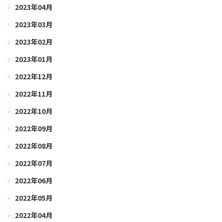
2023年04月
2023年03月
2023年02月
2023年01月
2022年12月
2022年11月
2022年10月
2022年09月
2022年08月
2022年07月
2022年06月
2022年05月
2022年04月