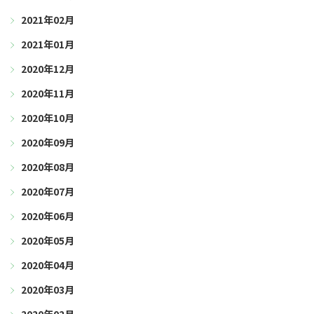
2021年02月
2021年01月
2020年12月
2020年11月
2020年10月
2020年09月
2020年08月
2020年07月
2020年06月
2020年05月
2020年04月
2020年03月