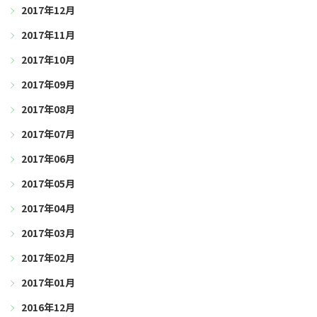
2017年12月
2017年11月
2017年10月
2017年09月
2017年08月
2017年07月
2017年06月
2017年05月
2017年04月
2017年03月
2017年02月
2017年01月
2016年12月