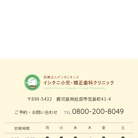
〒899-5432
鹿児島県姶良市宮島町41-4
0800-200-8049
ご予約・お問い合わせ
TEL.