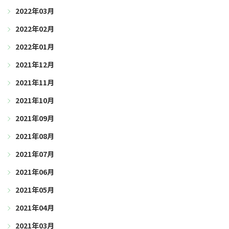
2022年03月
2022年02月
2022年01月
2021年12月
2021年11月
2021年10月
2021年09月
2021年08月
2021年07月
2021年06月
2021年05月
2021年04月
2021年03月