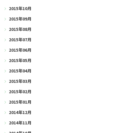
2015年10月
2015年09月
2015年08月
2015年07月
2015年06月
2015年05月
2015年04月
2015年03月
2015年02月
2015年01月
2014年12月
2014年11月