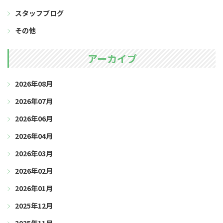
スタッフブログ
その他
アーカイブ
2026年08月
2026年07月
2026年06月
2026年04月
2026年03月
2026年02月
2026年01月
2025年12月