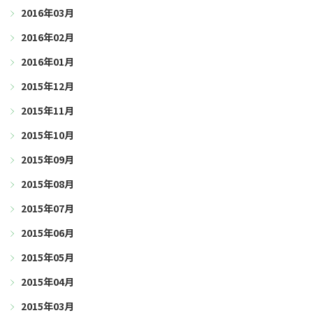
2016年03月
2016年02月
2016年01月
2015年12月
2015年11月
2015年10月
2015年09月
2015年08月
2015年07月
2015年06月
2015年05月
2015年04月
2015年03月