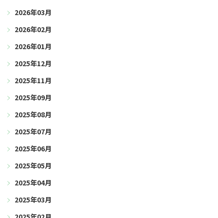
2026年03月
2026年02月
2026年01月
2025年12月
2025年11月
2025年09月
2025年08月
2025年07月
2025年06月
2025年05月
2025年04月
2025年03月
2025年02月