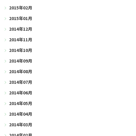
2015年02月
2015年01月
2014年12月
2014年11月
2014年10月
2014年09月
2014年08月
2014年07月
2014年06月
2014年05月
2014年04月
2014年03月
2014年02月