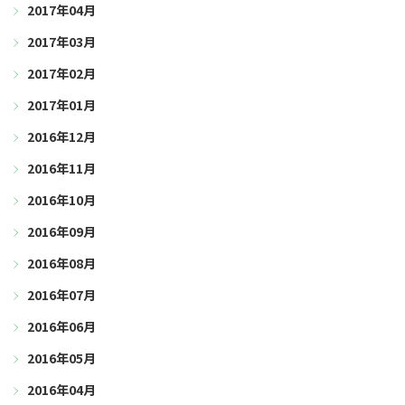
2017年04月
2017年03月
2017年02月
2017年01月
2016年12月
2016年11月
2016年10月
2016年09月
2016年08月
2016年07月
2016年06月
2016年05月
2016年04月