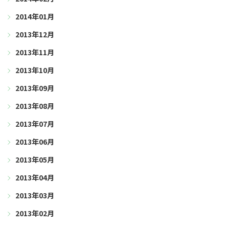
2014年01月
2013年12月
2013年11月
2013年10月
2013年09月
2013年08月
2013年07月
2013年06月
2013年05月
2013年04月
2013年03月
2013年02月