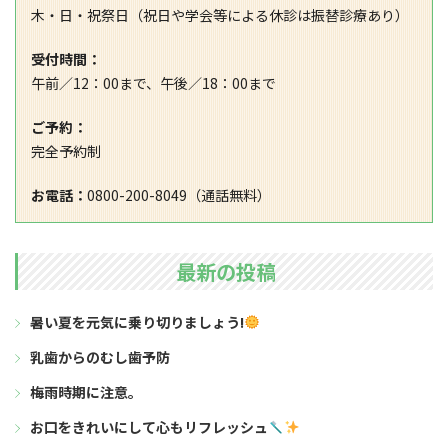
木・日・祝祭日（祝日や学会等による休診は振替診療あり）
受付時間：
午前／12：00まで、午後／18：00まで
ご予約：
完全予約制
お電話：
0800-200-8049（通話無料）
最新の投稿
暑い夏を元気に乗り切りましょう!
乳歯からのむし歯予防
梅雨時期に注意。
お口をきれいにして心もリフレッシュ