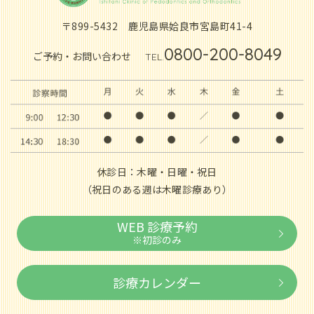
〒899-5432
鹿児島県姶良市宮島町41-4
0800-200-8049
ご予約・お問い合わせ
TEL.
休診日：木曜・日曜・祝日
（祝日のある週は木曜診療あり）
WEB 診療予約
※初診のみ
診療カレンダー