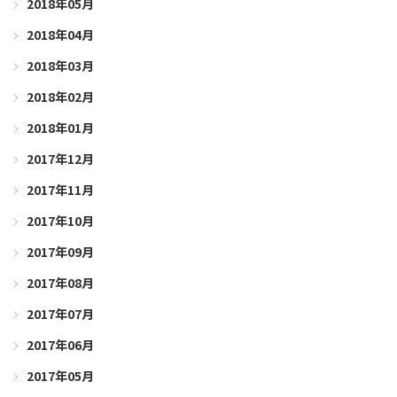
2018年05月
2018年04月
2018年03月
2018年02月
2018年01月
2017年12月
2017年11月
2017年10月
2017年09月
2017年08月
2017年07月
2017年06月
2017年05月