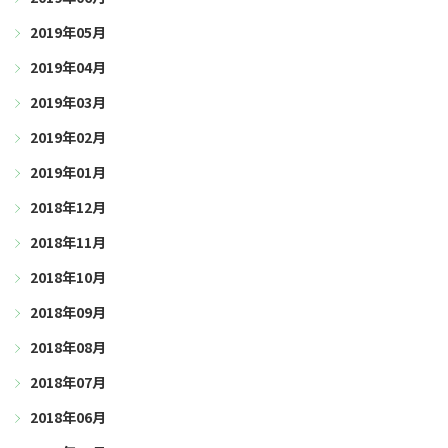
2019年05月
2019年04月
2019年03月
2019年02月
2019年01月
2018年12月
2018年11月
2018年10月
2018年09月
2018年08月
2018年07月
2018年06月