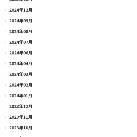
2024年12月
2024年09月
2024年08月
2024年07月
2024年06月
2024年04月
2024年03月
2024年02月
2024年01月
2023年12月
2023年11月
2023年10月