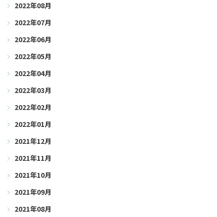
2022年08月
2022年07月
2022年06月
2022年05月
2022年04月
2022年03月
2022年02月
2022年01月
2021年12月
2021年11月
2021年10月
2021年09月
2021年08月