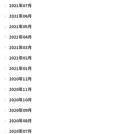
2021年07月
2021年06月
2021年05月
2021年04月
2021年03月
2021年02月
2021年01月
2020年12月
2020年11月
2020年10月
2020年09月
2020年08月
2020年07月