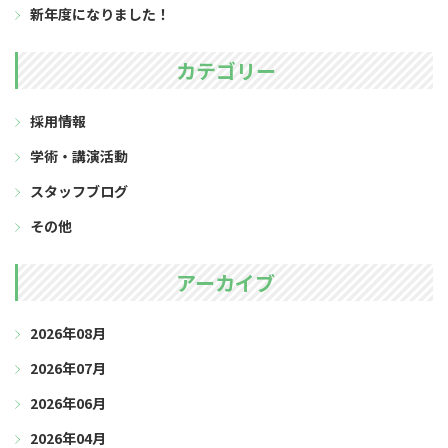
新年度になりました！
カテゴリー
採用情報
学術・講演活動
スタッフブログ
その他
アーカイブ
2026年08月
2026年07月
2026年06月
2026年04月