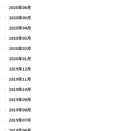
2020年06月
2020年05月
2020年04月
2020年03月
2020年02月
2020年01月
2019年12月
2019年11月
2019年10月
2019年09月
2019年08月
2019年07月
2019年06月