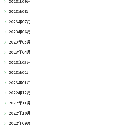
2023年09月
2023年08月
2023年07月
2023年06月
2023年05月
2023年04月
2023年03月
2023年02月
2023年01月
2022年12月
2022年11月
2022年10月
2022年09月