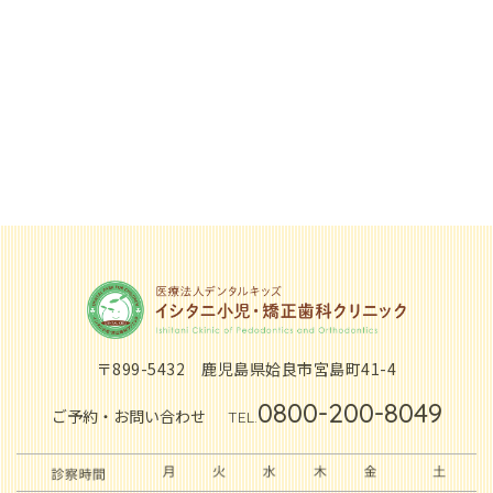
〒899-5432
鹿児島県姶良市宮島町41-4
0800-200-8049
ご予約・お問い合わせ
TEL.