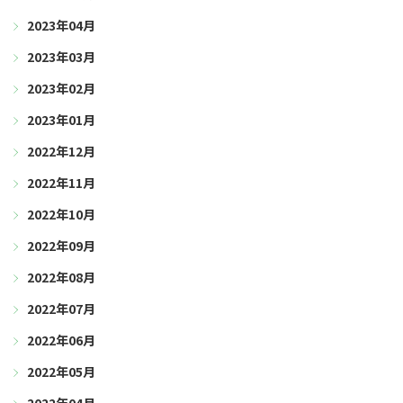
2023年04月
2023年03月
2023年02月
2023年01月
2022年12月
2022年11月
2022年10月
2022年09月
2022年08月
2022年07月
2022年06月
2022年05月