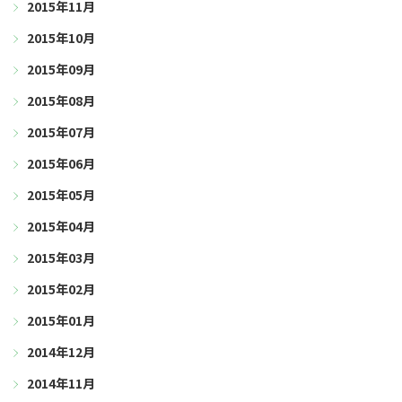
2015年11月
2015年10月
2015年09月
2015年08月
2015年07月
2015年06月
2015年05月
2015年04月
2015年03月
2015年02月
2015年01月
2014年12月
2014年11月