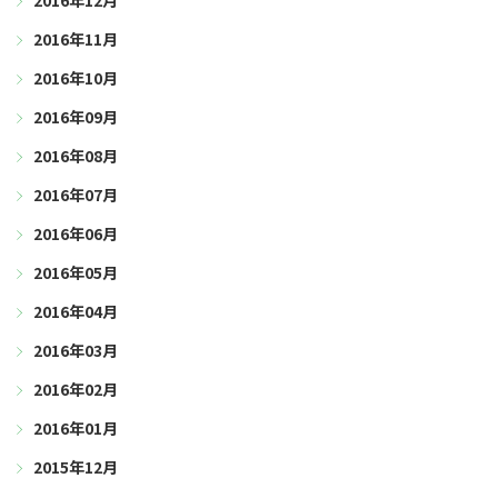
2016年12月
2016年11月
2016年10月
2016年09月
2016年08月
2016年07月
2016年06月
2016年05月
2016年04月
2016年03月
2016年02月
2016年01月
2015年12月