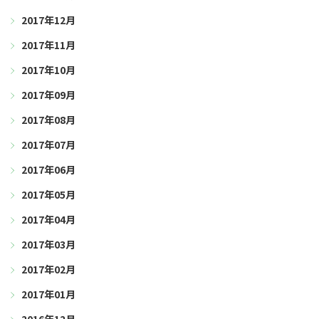
2017年12月
2017年11月
2017年10月
2017年09月
2017年08月
2017年07月
2017年06月
2017年05月
2017年04月
2017年03月
2017年02月
2017年01月