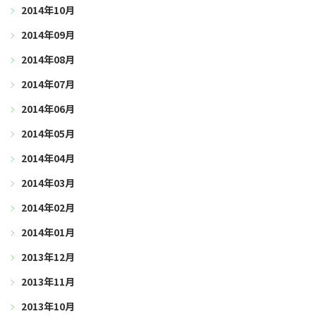
2014年10月
2014年09月
2014年08月
2014年07月
2014年06月
2014年05月
2014年04月
2014年03月
2014年02月
2014年01月
2013年12月
2013年11月
2013年10月