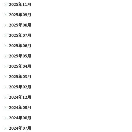
2025年11月
2025年09月
2025年08月
2025年07月
2025年06月
2025年05月
2025年04月
2025年03月
2025年02月
2024年12月
2024年09月
2024年08月
2024年07月