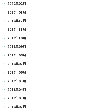
2020年02月
2020年01月
2019年12月
2019年11月
2019年10月
2019年09月
2019年08月
2019年07月
2019年06月
2019年05月
2019年04月
2019年03月
2019年02月