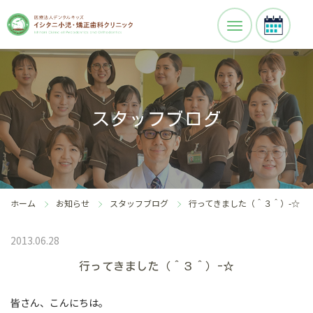
スタッフブログ
ホーム
お知らせ
スタッフブログ
行ってきました（＾３＾）-☆
2013.06.28
行ってきました（＾３＾）-☆
皆さん、こんにちは。