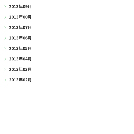
2013年09月
2013年08月
2013年07月
2013年06月
2013年05月
2013年04月
2013年03月
2013年02月