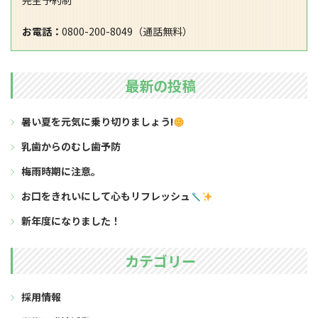
完全予約制
お電話：
0800-200-8049（通話無料）
最新の投稿
暑い夏を元気に乗り切りましょう!
乳歯からのむし歯予防
梅雨時期に注意。
お口をきれいにして心もリフレッシュ
新年度になりました！
カテゴリー
採用情報