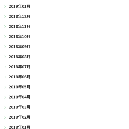
2019年01月
2018年12月
2018年11月
2018年10月
2018年09月
2018年08月
2018年07月
2018年06月
2018年05月
2018年04月
2018年03月
2018年02月
2018年01月