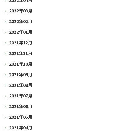
2022年04月
2022年03月
2022年02月
2022年01月
2021年12月
2021年11月
2021年10月
2021年09月
2021年08月
2021年07月
2021年06月
2021年05月
2021年04月