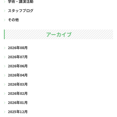
学術・講演活動
スタッフブログ
その他
アーカイブ
2026年08月
2026年07月
2026年06月
2026年04月
2026年03月
2026年02月
2026年01月
2025年12月