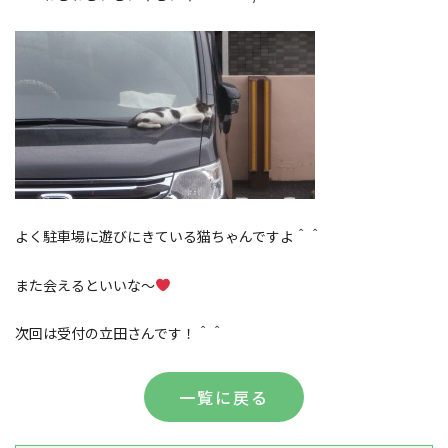
よく駐車場に遊びにきている猫ちゃんですよ＾＾
また会えるといいな～
次回は受付の立田さんです！＾＾
一覧に戻る