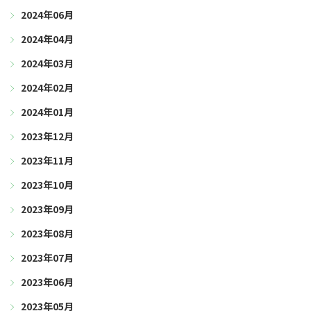
2024年06月
2024年04月
2024年03月
2024年02月
2024年01月
2023年12月
2023年11月
2023年10月
2023年09月
2023年08月
2023年07月
2023年06月
2023年05月