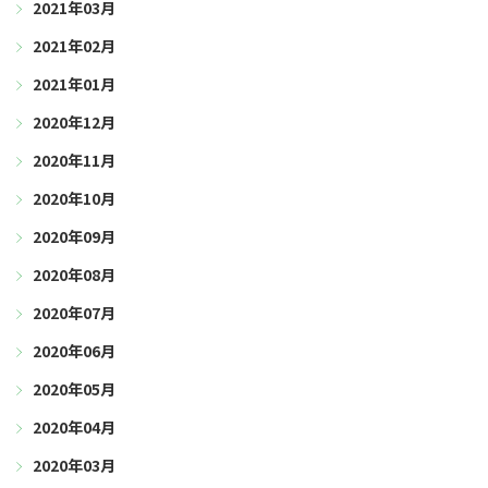
2021年03月
2021年02月
2021年01月
2020年12月
2020年11月
2020年10月
2020年09月
2020年08月
2020年07月
2020年06月
2020年05月
2020年04月
2020年03月