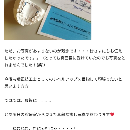
ただ、お写真があまりないのが残念です・・・皆さまにもお伝え
したかったです。。（とっても真面目に受けていたのでお写真をと
れませんでした！(笑)）
今後も矯正技工士としてのレベルアップを目指して頑張りたいと
思います☆☆
ではでは、最後に。。。。
とある日の診療室から見えた素敵な癒し写真で終わります
ねむねむ、むにゃむにゃ・・・・/