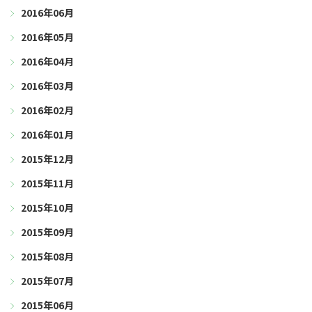
2016年06月
2016年05月
2016年04月
2016年03月
2016年02月
2016年01月
2015年12月
2015年11月
2015年10月
2015年09月
2015年08月
2015年07月
2015年06月