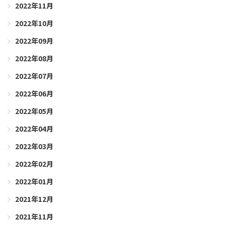
2022年11月
2022年10月
2022年09月
2022年08月
2022年07月
2022年06月
2022年05月
2022年04月
2022年03月
2022年02月
2022年01月
2021年12月
2021年11月