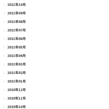
2021年10月
2021年09月
2021年08月
2021年07月
2021年06月
2021年05月
2021年04月
2021年03月
2021年02月
2021年01月
2020年12月
2020年11月
2020年10月