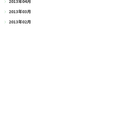
2013年04月
2013年03月
2013年02月