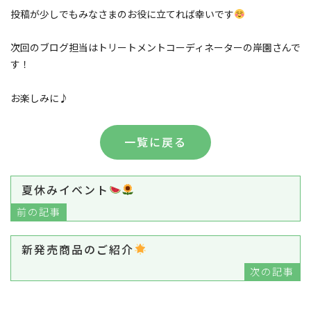
投稿が少しでもみなさまのお役に立てれば幸いです
次回のブログ担当はトリートメントコーディネーターの岸園さんで
す！
お楽しみに♪
一覧に戻る
夏休みイベント
前の記事
新発売商品のご紹介
次の記事