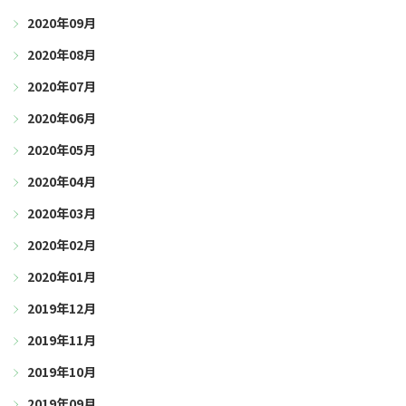
2020年09月
2020年08月
2020年07月
2020年06月
2020年05月
2020年04月
2020年03月
2020年02月
2020年01月
2019年12月
2019年11月
2019年10月
2019年09月