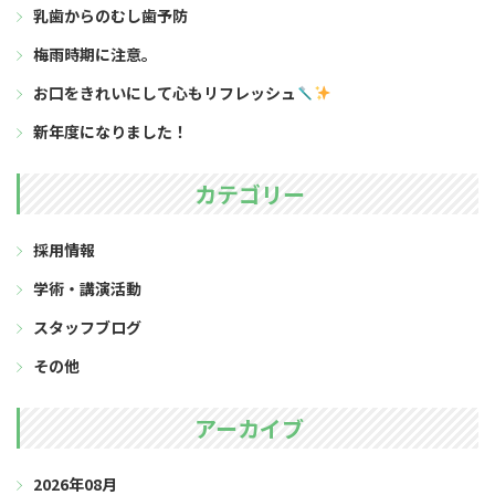
乳歯からのむし歯予防
梅雨時期に注意。
お口をきれいにして心もリフレッシュ
新年度になりました！
カテゴリー
採用情報
学術・講演活動
スタッフブログ
その他
アーカイブ
2026年08月