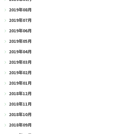
2019年08月
2019年07月
2019年06月
2019年05月
2019年04月
2019年03月
2019年02月
2019年01月
2018年12月
2018年11月
2018年10月
2018年09月