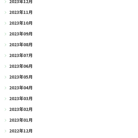
2023年12月
2023年11月
2023年10月
2023年09月
2023年08月
2023年07月
2023年06月
2023年05月
2023年04月
2023年03月
2023年02月
2023年01月
2022年12月