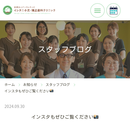
スタッフブログ
ホーム
お知らせ
スタッフブログ
インスタもぜひご覧ください
2024.09.30
インスタもぜひご覧ください