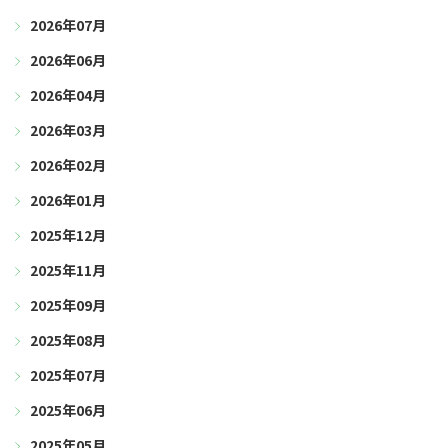
2026年07月
2026年06月
2026年04月
2026年03月
2026年02月
2026年01月
2025年12月
2025年11月
2025年09月
2025年08月
2025年07月
2025年06月
2025年05月