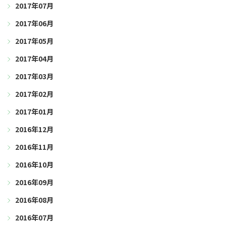
2017年07月
2017年06月
2017年05月
2017年04月
2017年03月
2017年02月
2017年01月
2016年12月
2016年11月
2016年10月
2016年09月
2016年08月
2016年07月