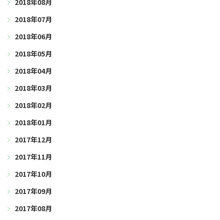
2018年08月
2018年07月
2018年06月
2018年05月
2018年04月
2018年03月
2018年02月
2018年01月
2017年12月
2017年11月
2017年10月
2017年09月
2017年08月