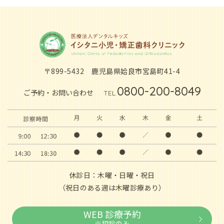
〒899-5432
鹿児島県姶良市宮島町41-4
0800-200-8049
ご予約・お問い合わせ
TEL.
休診日：木曜・日曜・祝日
（祝日のある週は木曜診療あり）
WEB 診療予約
※初診のみ