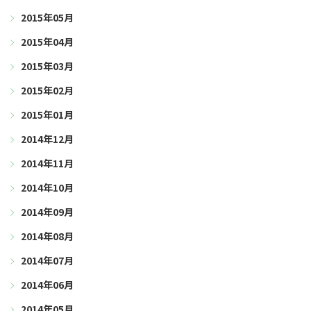
2015年05月
2015年04月
2015年03月
2015年02月
2015年01月
2014年12月
2014年11月
2014年10月
2014年09月
2014年08月
2014年07月
2014年06月
2014年05月