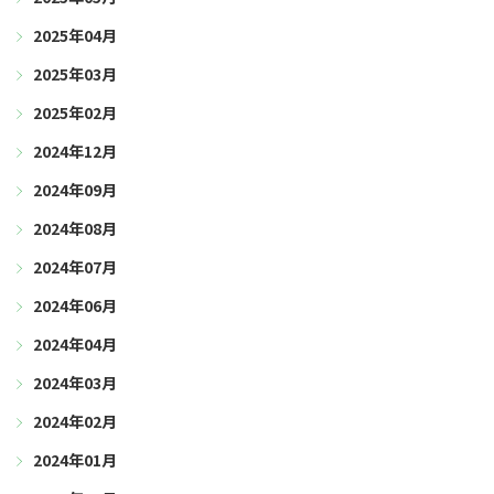
2025年04月
2025年03月
2025年02月
2024年12月
2024年09月
2024年08月
2024年07月
2024年06月
2024年04月
2024年03月
2024年02月
2024年01月