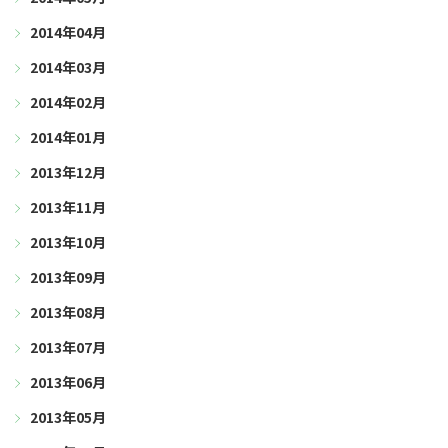
2014年04月
2014年03月
2014年02月
2014年01月
2013年12月
2013年11月
2013年10月
2013年09月
2013年08月
2013年07月
2013年06月
2013年05月