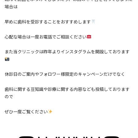
場合は
早めに歯科を受診することをおすすめします
心配な場合は一度お電話でご相談ください
また当クリニックは昨年よりインスタグラムを開設しております
休診日のご案内やフォロワー様限定のキャンペーンだけでなく
歯科に関する豆知識や診療に関する内容なども投稿しております
ので
ぜひ一度ご覧ください