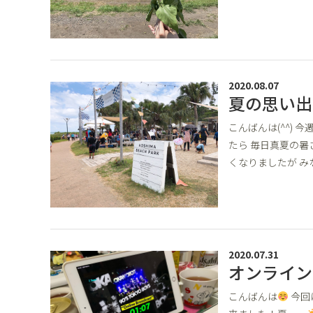
2020.08.07
夏の思い出
こんばんは(^^)
たら 毎日真夏の暑
くなりましたが み
2020.07.31
オンライン
こんばんは
今回