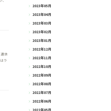
が、
2023年05月
2023年04月
2023年03月
2023年02月
2023年01月
2022年12月
 連休
2022年11月
私はラ
2022年10月
2022年09月
2022年08月
2022年07月
2022年06月
2022年05月