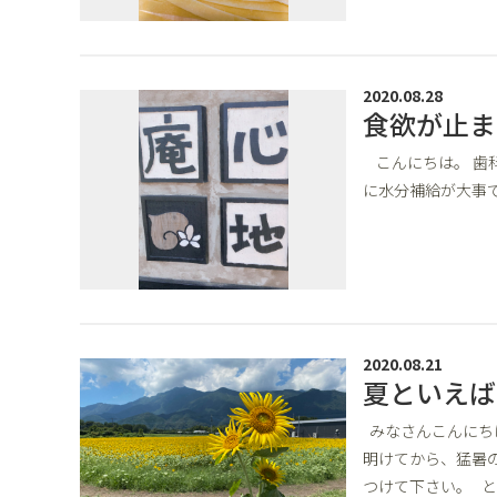
2020.08.28
食欲が止ま
こんにちは。 歯
に水分補給が大事で
2020.08.21
夏といえば
みなさんこんにち
明けてから、猛暑
つけて下さい。 