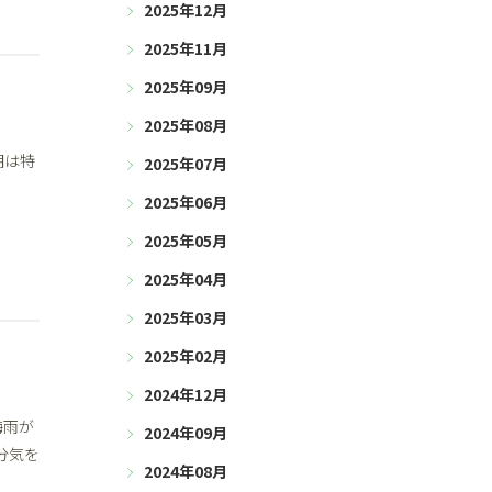
2025年12月
2025年11月
2025年09月
2025年08月
期は特
2025年07月
2025年06月
2025年05月
2025年04月
2025年03月
2025年02月
2024年12月
梅雨が
2024年09月
分気を
2024年08月