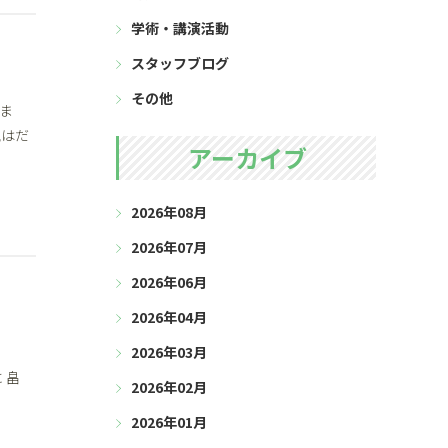
学術・講演活動
スタッフブログ
その他
ま
晩はだ
アーカイブ
2026年08月
2026年07月
2026年06月
2026年04月
2026年03月
 畠
2026年02月
2026年01月