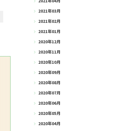
2021年04月
2021年03月
2021年02月
2021年01月
2020年12月
2020年11月
2020年10月
2020年09月
2020年08月
2020年07月
2020年06月
2020年05月
2020年04月