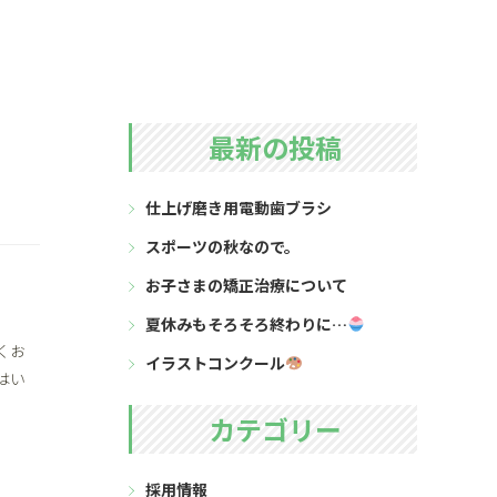
最新の投稿
仕上げ磨き用電動歯ブラシ
スポーツの秋なので。
お子さまの矯正治療について
夏休みもそろそろ終わりに…
くお
イラストコンクール
はい
カテゴリー
採用情報