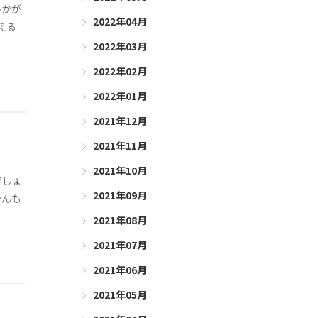
いかが
2022年04月
える
2022年03月
2022年02月
2022年01月
2021年12月
2021年11月
2021年10月
でしょ
2021年09月
かんも
2021年08月
2021年07月
2021年06月
2021年05月