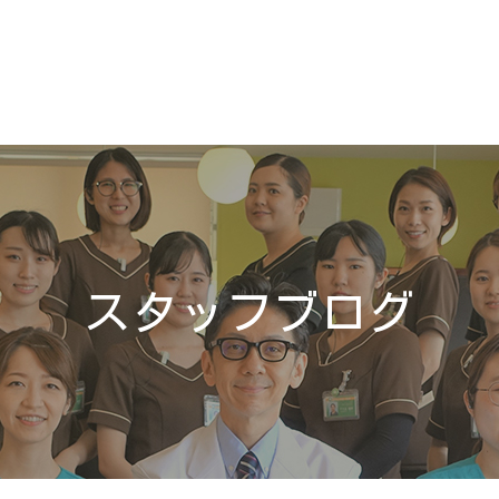
スタッフブログ