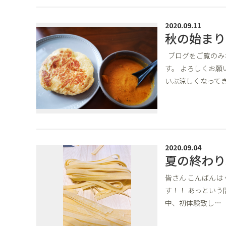
2020.09.11
秋の始まり
ブログをご覧のみ
す。 よろしくお願
いぶ涼しくなって
2020.09.04
夏の終わり
皆さん こんばんは
す！！ あっという
中、初体験致し…