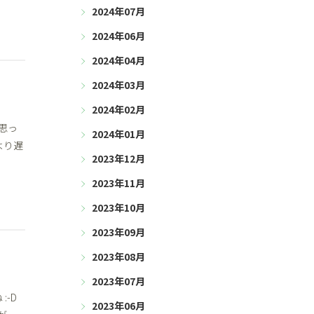
2024年07月
2024年06月
2024年04月
2024年03月
2024年02月
思っ
2024年01月
より遅
2023年12月
2023年11月
2023年10月
2023年09月
2023年08月
2023年07月
-D
2023年06月