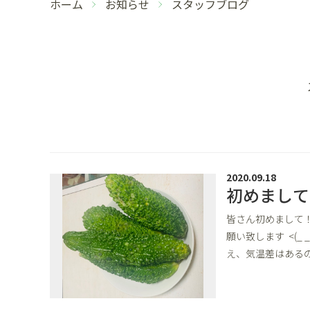
ホーム
お知らせ
スタッフブログ
2020.09.18
初めまして
皆さん初めまして
願い致します <(
え、気温差はある