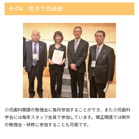
その4 院外での研修
小児歯科関連の勉強会に毎月参加することができ、また小児歯科
学会には毎年スタッフ全員で参加しています。矯正関連では県外
の勉強会・研修に参加することも可能です。