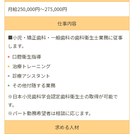
月給250,000円〜275,000円
仕事内容
■小児・矯正歯科・一般歯科の歯科衛生士業務に従事
します。
口腔衛生指導
治療トレーニング
診療アシスタント
その他付随する業務
※日本小児歯科学会認定歯科衛生士の取得が可能で
す。
※パート勤務希望者は相談に応じます。
求める人材