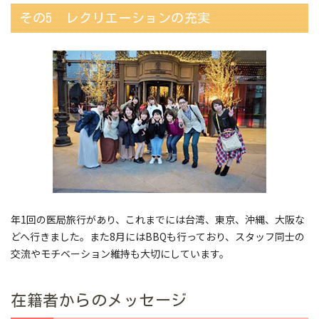
その5 レクリエーションの充実
年1回の医局旅行があり、これまでには台湾、東京、沖縄、大阪な
どへ行きました。また8月にはBBQも行っており、スタッフ同士の
交流やモチベーション維持も大切にしています。
在籍者からのメッセージ