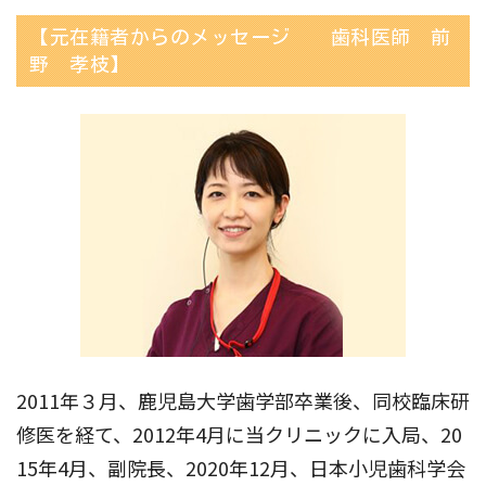
【元在籍者からのメッセージ 歯科医師 前
野 孝枝】
2011年３月、鹿児島大学歯学部卒業後、同校臨床研
修医を経て、2012年4月に当クリニックに入局、20
15年4月、副院長、2020年12月、日本小児歯科学会