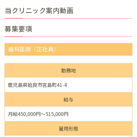
当クリニック案内動画
募集要項
歯科医師（正社員）
勤務地
鹿児島県姶良市宮島町41-4
給与
月給450,000円～515,000円
雇用形態