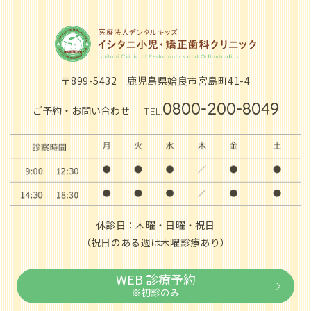
〒899-5432
鹿児島県姶良市宮島町41-4
0800-200-8049
ご予約・お問い合わせ
TEL.
休診日：木曜・日曜・祝日
（祝日のある週は木曜診療あり）
WEB 診療予約
※初診のみ