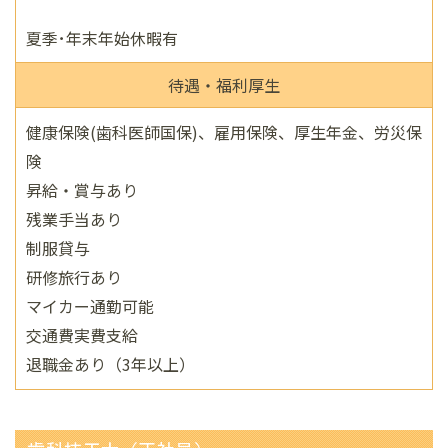
夏季･年末年始休暇有
待遇・福利厚生
健康保険(歯科医師国保)、雇用保険、厚生年金、労災保
険
昇給・賞与あり
残業手当あり
制服貸与
研修旅行あり
マイカー通勤可能
交通費実費支給
退職金あり（3年以上）