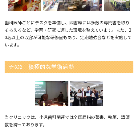
歯科医師ごとにデスクを準備し、図書館には多数の専門書を取り
そろえるなど、学習・研究に適した環境を整えています。また、2
0名以上の収容が可能な研修室もあり、定期勉強会などを実施して
います。
その3 積極的な学術活動
当クリニックは、小児歯科関連では全国屈指の著書、執筆、講演
数を誇っております。