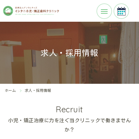
求人・採用情報
ホーム
求人・採用情報
Recruit
小児・矯正治療に力を注ぐ当クリニックで働きません
か？