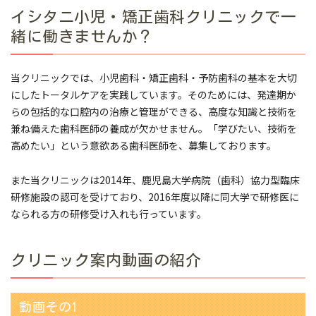
イシタニ小児・矯正歯科クリニックで一
緒に働きませんか？
当クリニックでは、小児歯科・矯正歯科・予防歯科の基本を大切
にしたトータルケアを実践しています。そのためには、発達期か
らの包括的な口腔内の治療と管理ができる、高度な知識と技術を
兼ね備えた歯科医師の養成が欠かせません。「学びたい、技術を
高めたい」という意欲ある歯科医師を、募集しております。
また当クリニックは2014年、鹿児島大学病院（歯科）協力型臨床
研修施設の認可を受けており、2016年度以降に同大学で研修医に
なられる方の研修受け入れも行っています。
クリニック案内動画の紹介
動画その1