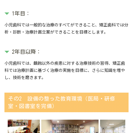
1年目：
小児歯科では一般的な治療のすべてができること、矯正歯科では分
析・診断・治療計画立案ができることを目標とします。
2年目以降：
小児歯科では、齲蝕以外の疾患に対する治療技術の習得、矯正歯
科では治療計画に基づく治療の実施を目標に、さらに知識を増や
し、技術を磨きます。
その2 設備の整った教育環境（医局・研修
室・図書室を完備）