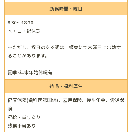
勤務時間・曜日
8:30～18:30
木・日・祝休診
※ただし、祝日のある週は、振替にて木曜日に出勤す
ることがあります。
夏季･年末年始休暇有
待遇・福利厚生
健康保険(歯科医師国保)、雇用保険、厚生年金、労災保
険
昇給・賞与あり
残業手当あり