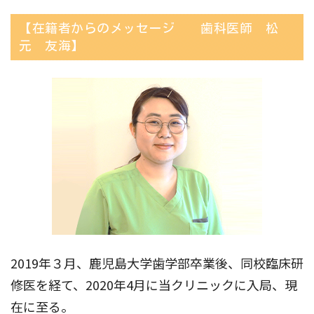
【在籍者からのメッセージ 歯科医師 松
元 友海】
2019年３月、鹿児島大学歯学部卒業後、同校臨床研
修医を経て、2020年4月に当クリニックに入局、現
在に至る。