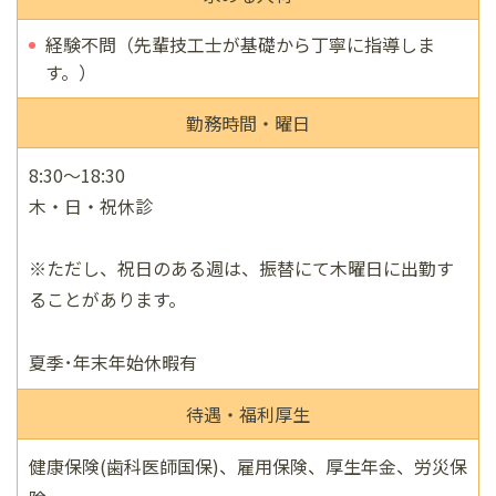
経験不問（先輩技工士が基礎から丁寧に指導しま
す。）
勤務時間・曜日
8:30～18:30
木・日・祝休診
※ただし、祝日のある週は、振替にて木曜日に出勤す
ることがあります。
夏季･年末年始休暇有
待遇・福利厚生
健康保険(歯科医師国保)、雇用保険、厚生年金、労災保