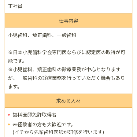
正社員
仕事内容
小児歯科、矯正歯科、一般歯科
※日本小児歯科学会専門医ならびに認定医の取得が可
能です。
※小児歯科、矯正歯科の診療業務が中心となります
が、一般歯科の診療業務を行っていただく機会もあり
ます。
求める人材
歯科医師免許取得者
未経験者の方も大歓迎です。
(イチから先輩歯科医師が研修を行います)