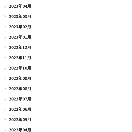
2023年04月
2023年03月
2023年02月
2023年01月
2022年12月
2022年11月
2022年10月
2022年09月
2022年08月
2022年07月
2022年06月
2022年05月
2022年04月