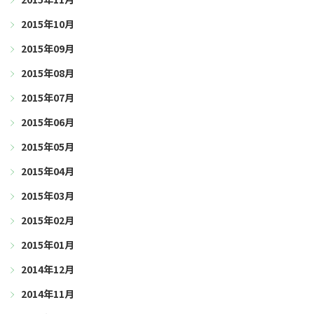
2015年10月
2015年09月
2015年08月
2015年07月
2015年06月
2015年05月
2015年04月
2015年03月
2015年02月
2015年01月
2014年12月
2014年11月