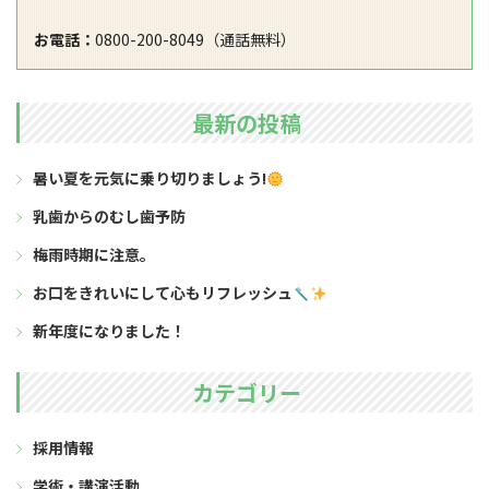
お電話：
0800-200-8049（通話無料）
最新の投稿
暑い夏を元気に乗り切りましょう!
乳歯からのむし歯予防
梅雨時期に注意。
お口をきれいにして心もリフレッシュ
新年度になりました！
カテゴリー
採用情報
学術・講演活動