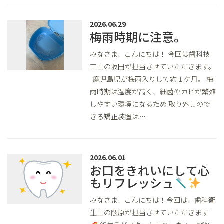
2026.06.29
梅雨時期に注意。
みなさま、こんにちは！ 今回は歯科技
工士の坂田が担当させていただきます。
鹿児島県が梅雨入りして約１ケ月。 梅
雨時期は湿度が高く、細菌やカビが繁殖
しやすい環境になるため 取り外しので
きる矯正装置は…
2026.06.01
お口をきれいにして心
もリフレッシュ
みなさま、こんにちは！今回は、歯科衛
生士の隈原が担当させていただきます