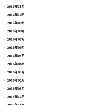
2016年11月
2016年10月
2016年09月
2016年08月
2016年07月
2016年06月
2016年05月
2016年04月
2016年03月
2016年02月
2016年01月
2015年12月
2015年11月