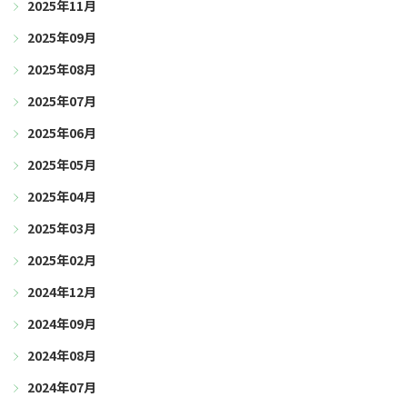
2025年11月
2025年09月
2025年08月
2025年07月
2025年06月
2025年05月
2025年04月
2025年03月
2025年02月
2024年12月
2024年09月
2024年08月
2024年07月