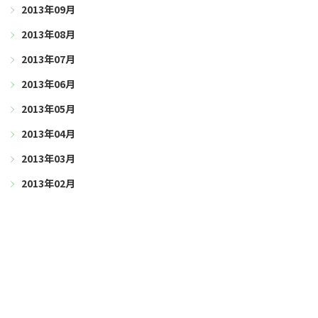
2013年09月
2013年08月
2013年07月
2013年06月
2013年05月
2013年04月
2013年03月
2013年02月