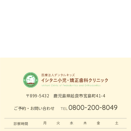
〒899-5432
鹿児島県姶良市宮島町41-4
0800-200-8049
ご予約・お問い合わせ
TEL.