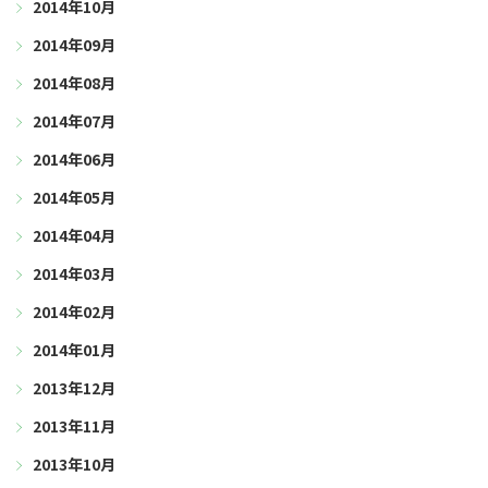
2014年10月
2014年09月
2014年08月
2014年07月
2014年06月
2014年05月
2014年04月
2014年03月
2014年02月
2014年01月
2013年12月
2013年11月
2013年10月