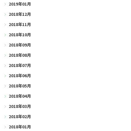
2019年01月
2018年12月
2018年11月
2018年10月
2018年09月
2018年08月
2018年07月
2018年06月
2018年05月
2018年04月
2018年03月
2018年02月
2018年01月