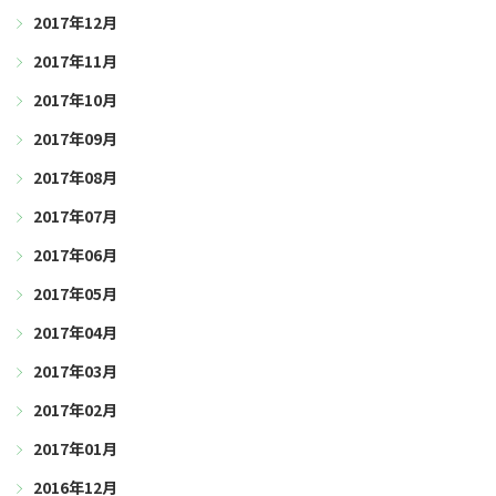
2017年12月
2017年11月
2017年10月
2017年09月
2017年08月
2017年07月
2017年06月
2017年05月
2017年04月
2017年03月
2017年02月
2017年01月
2016年12月