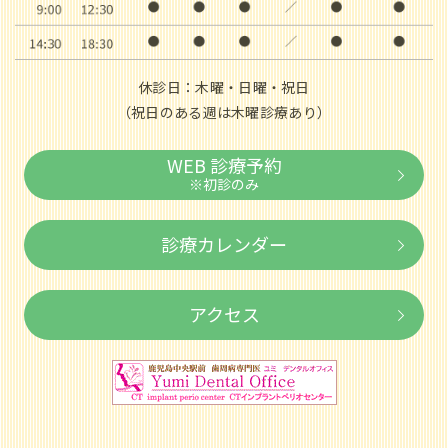
休診日：木曜・日曜・祝日
（祝日のある週は木曜診療あり）
WEB 診療予約
※初診のみ
診療カレンダー
アクセス