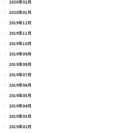
2020年02月
2020年01月
2019年12月
2019年11月
2019年10月
2019年09月
2019年08月
2019年07月
2019年06月
2019年05月
2019年04月
2019年03月
2019年02月