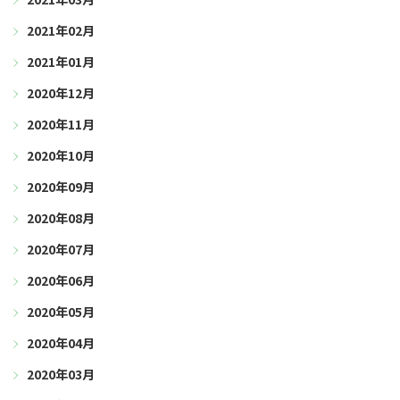
2021年02月
2021年01月
2020年12月
2020年11月
2020年10月
2020年09月
2020年08月
2020年07月
2020年06月
2020年05月
2020年04月
2020年03月