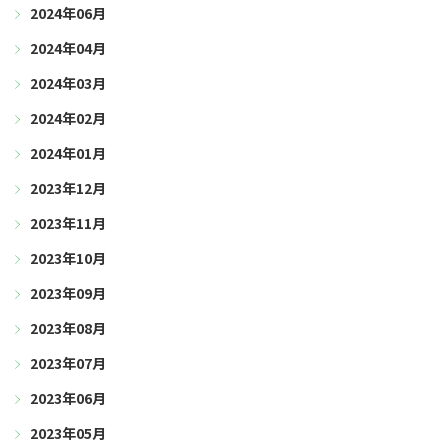
2024年06月
2024年04月
2024年03月
2024年02月
2024年01月
2023年12月
2023年11月
2023年10月
2023年09月
2023年08月
2023年07月
2023年06月
2023年05月