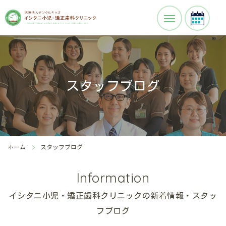
スタッフブログ
ホーム
スタッフブログ
Information
イシタニ小児・矯正歯科クリニックの新着情報・スタッ
フブログ