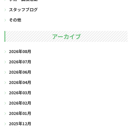
スタッフブログ
その他
アーカイブ
2026年08月
2026年07月
2026年06月
2026年04月
2026年03月
2026年02月
2026年01月
2025年12月