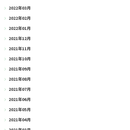
2022年03月
2022年02月
2022年01月
2021年12月
2021年11月
2021年10月
2021年09月
2021年08月
2021年07月
2021年06月
2021年05月
2021年04月
2021年03月